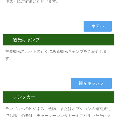
住居）にご宿泊いただけます。
ホテル
観光キャンプ
主要観光スポットの近くにある観光キャンプをご紹介しま
す。
観光キャンプ
レンタカー
モンゴルへのビジネス、会議、またはオプションの短期旅行
でお越しの際は、チャーターレンタカーをご利用いただけま