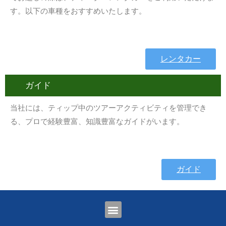
す。以下の車種をおすすめいたします。
レンタカー
ガイド
当社には、ティップ中のツアーアクティビティを管理でき
る、プロで経験豊富、知識豊富なガイドがいます。
ガイド