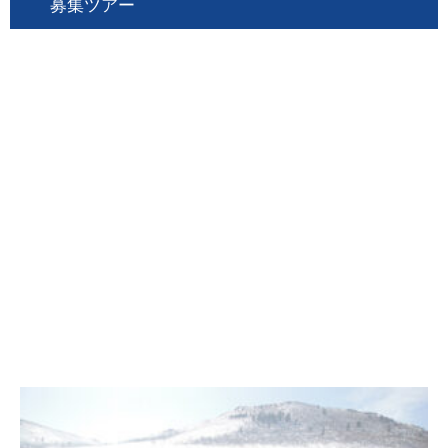
募集ツアー