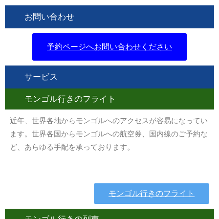
お問い合わせ
予約ページへお問い合わせください
サービス
モンゴル行きのフライト
近年、世界各地からモンゴルへのアクセスが容易になってい
ます。世界各国からモンゴルへの航空券、国内線のご予約な
ど、あらゆる手配を承っております。
モンゴル行きのフライト