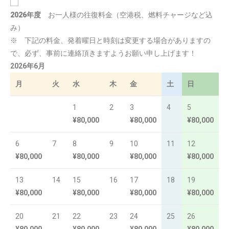
2026年度
お一人様の往復料金（空港税、燃料チャージなど込
み）
※ 下記の料金、発着曜日と時刻は変更する場合がありますの
で、必ず、事前に連絡頂きますようお願い申し上げます！
2026年6月
月
火
水
木
金
土
日
1
2
3
4
5
¥80,000
¥80,000
¥80,000
6
7
8
9
10
11
12
¥80,000
¥80,000
¥80,000
¥80,000
13
14
15
16
17
18
19
¥80,000
¥80,000
¥80,000
¥80,000
20
21
22
23
24
25
26