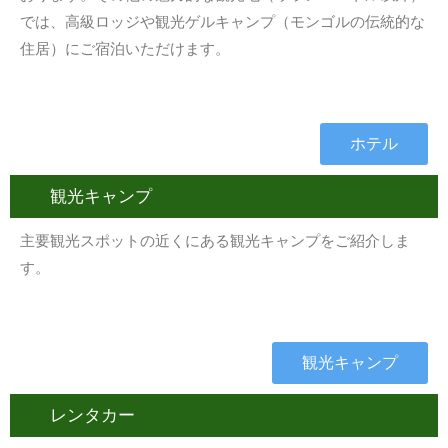
では、高級ロッジや観光ゲルキャンプ（モンゴルの伝統的な
住居）にご宿泊いただけます。
ホテル
観光キャンプ
主要観光スポットの近くにある観光キャンプをご紹介しま
す。
観光キャンプ
レンタカー