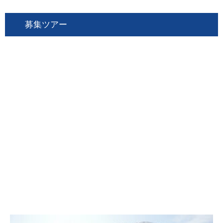
募集ツアー