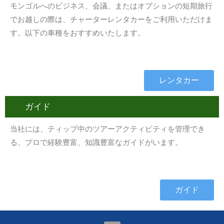
モンゴルへのビジネス、会議、またはオプションの短期旅行
でお越しの際は、チャーターレンタカーをご利用いただけま
す。以下の車種をおすすめいたします。
レンタカー
ガイド
当社には、ティップ中のツアーアクティビティを管理でき
る、プロで経験豊富、知識豊富なガイドがいます。
ガイド