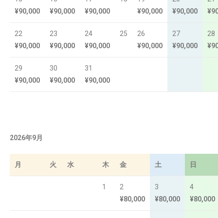
¥90,000
¥90,000
¥90,000
¥90,000
¥90,000
¥9
22
23
24
25
26
27
28
¥90,000
¥90,000
¥90,000
¥90,000
¥90,000
¥9
29
30
31
¥90,000
¥90,000
¥90,000
2026年9月
月
火
水
木
金
土
日
1
2
3
4
¥80,000
¥80,000
¥80,000