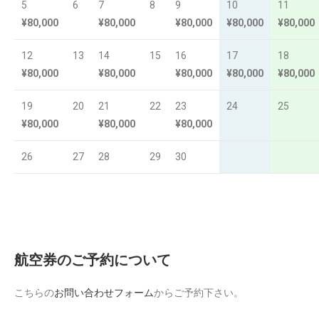
5
6
7
8
9
10
11
¥80,000
¥80,000
¥80,000
¥80,000
¥80,000
12
13
14
15
16
17
18
¥80,000
¥80,000
¥80,000
¥80,000
¥80,000
19
20
21
22
23
24
25
¥80,000
¥80,000
¥80,000
26
27
28
29
30
航空券のご予約について
こちらの
お問い合わせフォーム
からご予約下さい。