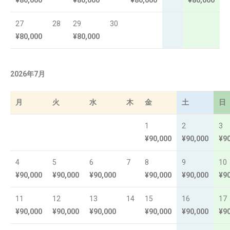
¥80,000
¥80,000
¥80,000
¥80,000
27
28
29
30
¥80,000
¥80,000
2026年7月
月
火
水
木
金
土
日
1
2
3
¥90,000
¥90,000
¥9
4
5
6
7
8
9
10
¥90,000
¥90,000
¥90,000
¥90,000
¥90,000
¥9
11
12
13
14
15
16
17
¥90,000
¥90,000
¥90,000
¥90,000
¥90,000
¥9