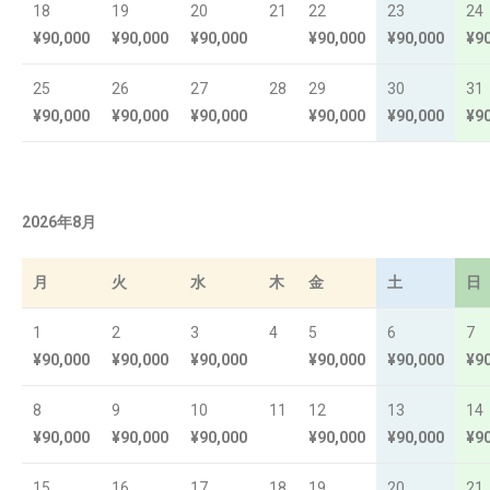
18
19
20
21
22
23
24
¥90,000
¥90,000
¥90,000
¥90,000
¥90,000
¥9
25
26
27
28
29
30
31
¥90,000
¥90,000
¥90,000
¥90,000
¥90,000
¥9
2026年8月
月
火
水
木
金
土
日
1
2
3
4
5
6
7
¥90,000
¥90,000
¥90,000
¥90,000
¥90,000
¥9
8
9
10
11
12
13
14
¥90,000
¥90,000
¥90,000
¥90,000
¥90,000
¥9
15
16
17
18
19
20
21