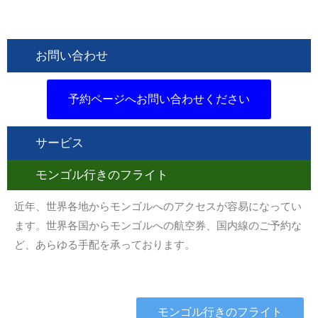
お問い合わせ
予約ページへお問い合わせください
サービス
モンゴル行きのフライト
近年、世界各地からモンゴルへのアクセスが容易になってい
ます。世界各国からモンゴルへの航空券、国内線のご予約な
ど、あらゆる手配を承っております。
モンゴル行きのフライト