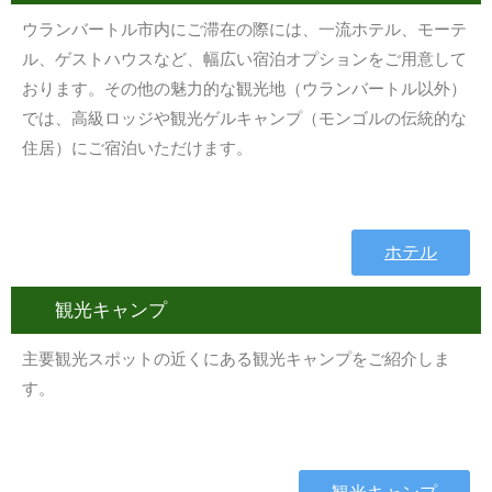
ウランバートル市内にご滞在の際には、一流ホテル、モーテ
ル、ゲストハウスなど、幅広い宿泊オプションをご用意して
おります。その他の魅力的な観光地（ウランバートル以外）
では、高級ロッジや観光ゲルキャンプ（モンゴルの伝統的な
住居）にご宿泊いただけます。
ホテル
観光キャンプ
主要観光スポットの近くにある観光キャンプをご紹介しま
す。