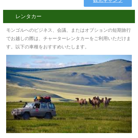
観光キャンプ
レンタカー
モンゴルへのビジネス、会議、またはオプションの短期旅行
でお越しの際は、チャーターレンタカーをご利用いただけま
す。以下の車種をおすすめいたします。