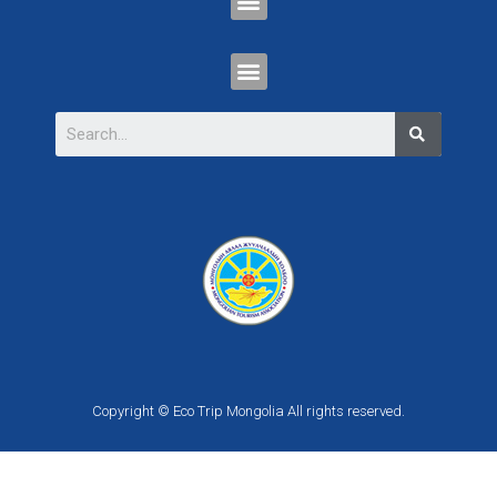
Copyright © Eco Trip Mongolia All rights reserved.