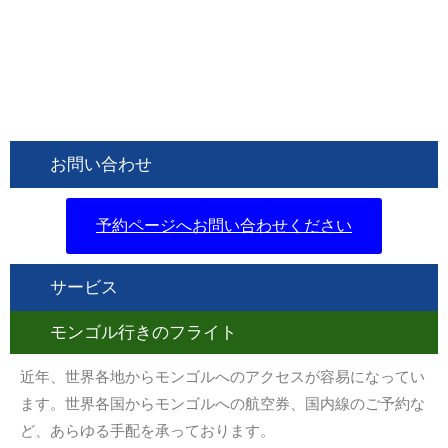
お問い合わせ
予約ページへお問い合わせください
サービス
モンゴル行きのフライト
近年、世界各地からモンゴルへのアクセスが容易になってい
ます。世界各国からモンゴルへの航空券、国内線のご予約な
ど、あらゆる手配を承っております。