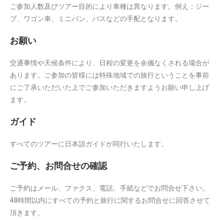
ご参加人数及びツアー目的により車種は異なります。例え：ジー
プ、ワゴン車、ミニバン、バスなどの手配となります。
お願い
交通事情や天候条件により、日程の変更を余儀なくされる場合が
あります。ご参加の皆様には特殊地域での旅行ということを事前
にご了承いただいた上でご参加いただきますようお願い申し上げ
ます。
ガイド
すべてのツアーに日本語ガイドが同行いたします。
ご予約、お問合せの確認
ご予約はメール、ファクス、電話、手紙などでお問合せ下さい。
48時間以内にすべての予約と旅行に関するお問合せに回答させて
頂きます。