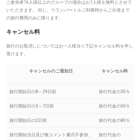
ご参加者16人様以上のグループの場合はお1人様を無料とさせて
いただきます。 但し、ウランバートルご到着時からご出発まで
の旅行費用のみに限ります。
キャンセル料
旅行のお取消しについてはお一人様当り下記キャンセル料を申し
受けます。
キャンセルのご通知日
キャンセル料
旅行開始日の8～29日前
旅行代金の30％
旅行開始日の3～7日前
旅行代金の50％
旅行開始日の2日前
旅行代金の80％
旅行開始当日及び無コメント書式不参加、
旅行代金の