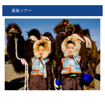
募集ツアー