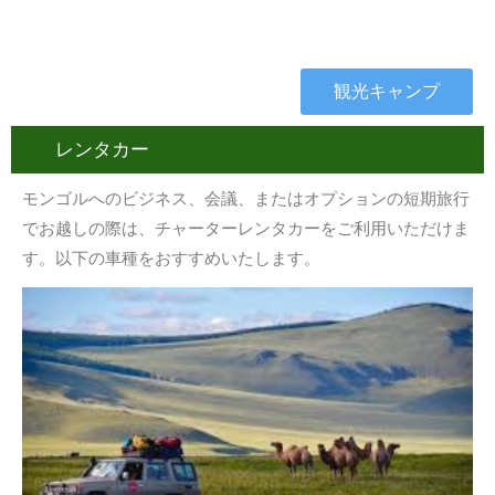
観光キャンプ
レンタカー
モンゴルへのビジネス、会議、またはオプションの短期旅行
でお越しの際は、チャーターレンタカーをご利用いただけま
す。以下の車種をおすすめいたします。