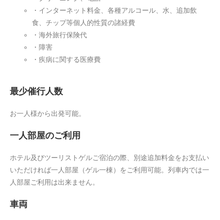
・インターネット料金、各種アルコール、水、追加飲
食、チップ等個人的性質の諸経費
・海外旅行保険代
・障害
・疾病に関する医療費
最少催行人数
お一人様から出発可能。
一人部屋のご利用
ホテル及びツーリストゲルご宿泊の際、別途追加料金をお支払い
いただければ一人部屋（ゲル一棟）をご利用可能。列車内では一
人部屋ご利用は出来ません。
車両