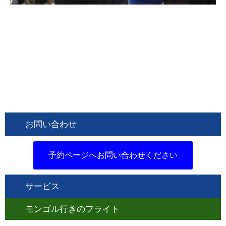
お問い合わせ
予約ページへお問い合わせください
サービス
モンゴル行きのフライト