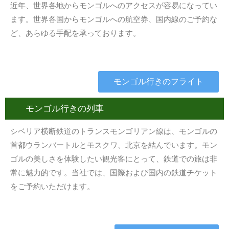
近年、世界各地からモンゴルへのアクセスが容易になってい
ます。世界各国からモンゴルへの航空券、国内線のご予約な
ど、あらゆる手配を承っております。
モンゴル行きのフライト
モンゴル行きの列車
シベリア横断鉄道のトランスモンゴリアン線は、モンゴルの
首都ウランバートルとモスクワ、北京を結んでいます。モン
ゴルの美しさを体験したい観光客にとって、鉄道での旅は非
常に魅力的です。当社では、国際および国内の鉄道チケット
をご予約いただけます。