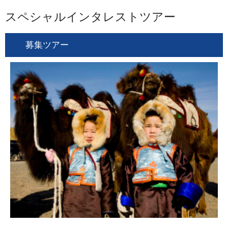
スペシャルインタレストツアー
募集ツアー