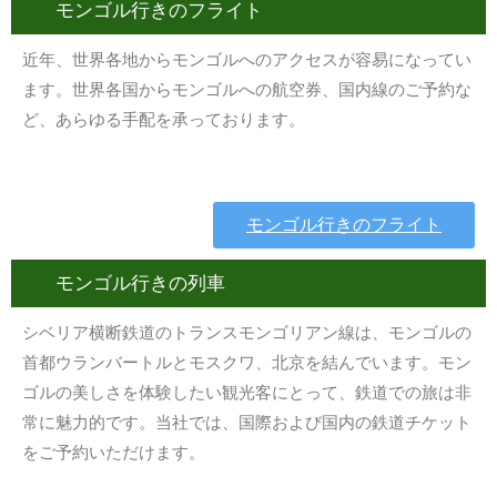
モンゴル行きのフライト
近年、世界各地からモンゴルへのアクセスが容易になってい
ます。世界各国からモンゴルへの航空券、国内線のご予約な
ど、あらゆる手配を承っております。
モンゴル行きのフライト
モンゴル行きの列車
シベリア横断鉄道のトランスモンゴリアン線は、モンゴルの
首都ウランバートルとモスクワ、北京を結んでいます。モン
ゴルの美しさを体験したい観光客にとって、鉄道での旅は非
常に魅力的です。当社では、国際および国内の鉄道チケット
をご予約いただけます。