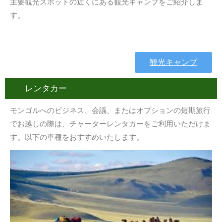
主要観光スポットの近くにある観光キャンプをご紹介しま
す。
観光キャンプ
レンタカー
モンゴルへのビジネス、会議、またはオプションの短期旅行
でお越しの際は、チャーターレンタカーをご利用いただけま
す。以下の車種をおすすめいたします。