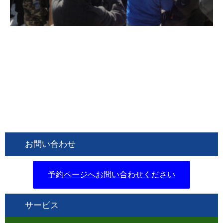
お問い合わせ
予約ページへお問い合わせください
サービス